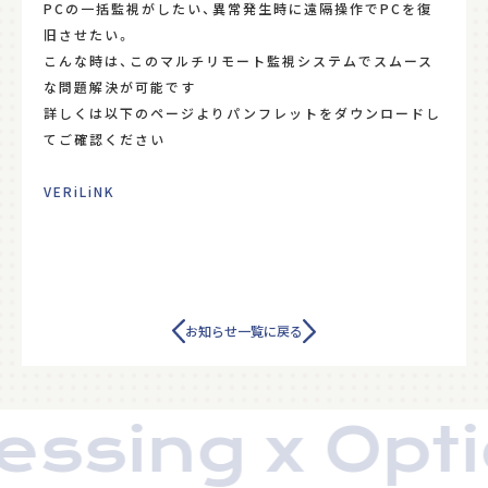
PCの一括監視がしたい、異常発生時に遠隔操作でPCを復
旧させたい。
こんな時は、このマルチリモート監視システムでスムース
な問題解決が可能です
詳しくは以下のページよりパンフレットをダウンロードし
てご確認ください
VERiLiNK
RECRUIT
お知らせ一覧に戻る
ssing x Opti