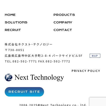
HOME
PRODUCTS
SOLUTIONS
COMPANY
RECRUIT
CONTACT
CONTAC
株式会社ネクスト・テクノロジー
〒730-0051
広島県広島市中区大手町2-8-4 パークサイドビル5F
MAP
TEL.082-502-7771 FAX.082-502-7772
PRIVACY POLICY
RECRUIT SITE
2006,2025©Next Technology co., ltd.