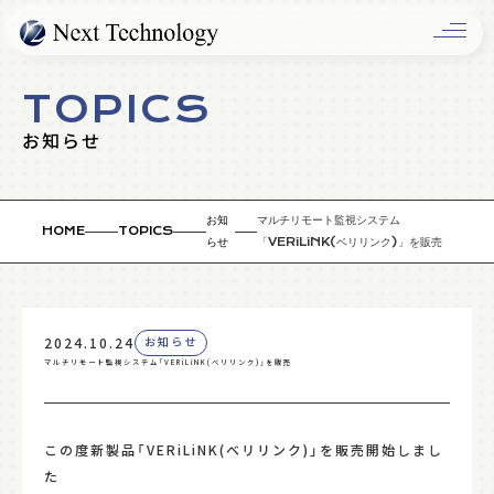
OLUTIO
TOPICS
お知らせ
お知
マルチリモート監視システム
HOME
TOPICS
らせ
「VERiLiNK(ベリリンク)」を販売
2024.10.24
お知らせ
COMPAN
マルチリモート監視システム「VERiLiNK(ベリリンク)」を販売
この度新製品「VERiLiNK(ベリリンク)」を販売開始しまし
た