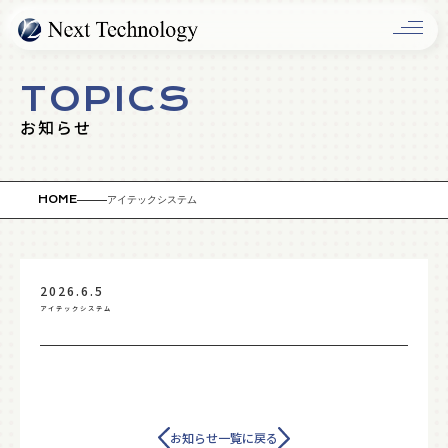
OLUTIO
TOPICS
お知らせ
HOME
アイテックシステム
2026.6.5
アイテックシステム
COMPAN
お知らせ一覧に戻る