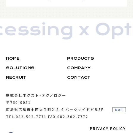
essing x Opti
HOME
PRODUCTS
SOLUTIONS
COMPANY
RECRUIT
RECRUIT
CONTACT
株式会社ネクスト・テクノロジー
〒730-0051
広島県広島市中区大手町2-8-4 パークサイドビル5F
MAP
TEL.082-502-7771 FAX.082-502-7772
PRIVACY POLICY