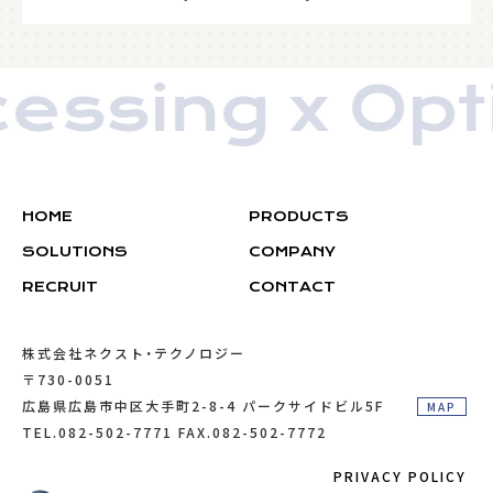
essing x Opti
HOME
PRODUCTS
SOLUTIONS
COMPANY
RECRUIT
RECRUIT
CONTACT
株式会社ネクスト・テクノロジー
〒730-0051
広島県広島市中区大手町2-8-4 パークサイドビル5F
MAP
TEL.082-502-7771 FAX.082-502-7772
PRIVACY POLICY