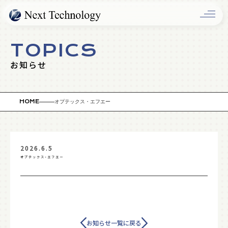
OLUTIO
TOPICS
お知らせ
HOME
オプテックス・エフエー
2026.6.5
オプテックス・エフエー
COMPAN
お知らせ一覧に戻る