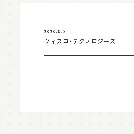
2026.6.5
ヴィスコ・テクノロジーズ