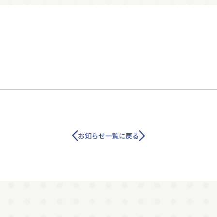
お知らせ一覧に戻る