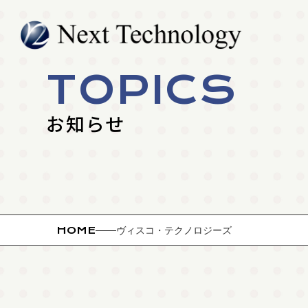
TOPICS
お知らせ
HOME
ヴィスコ・テクノロジーズ