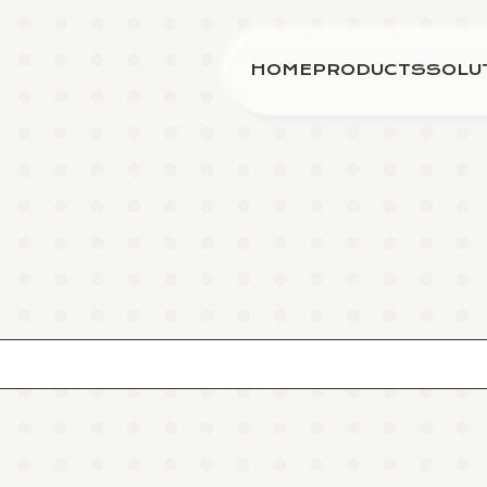
HOME
PRODUCTS
SOLU