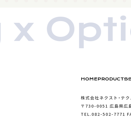
x Optic
HOME
PRODUCTS
株式会社ネクスト・テク
〒730-0051
広島県広島
TEL.082-502-7771 F