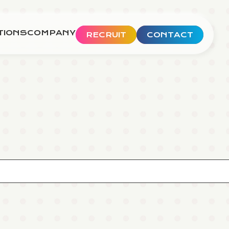
TIONS
COMPANY
RECRUIT
CONTACT