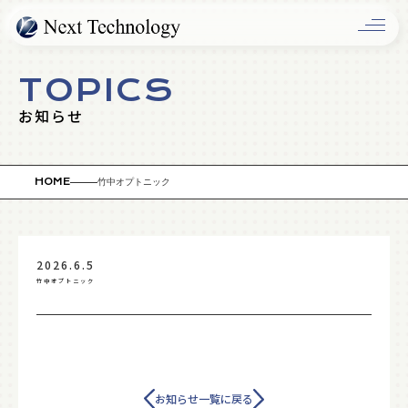
OLUTIO
TOPICS
お知らせ
HOME
竹中オプトニック
2026.6.5
竹中オプトニック
COMPAN
お知らせ一覧に戻る