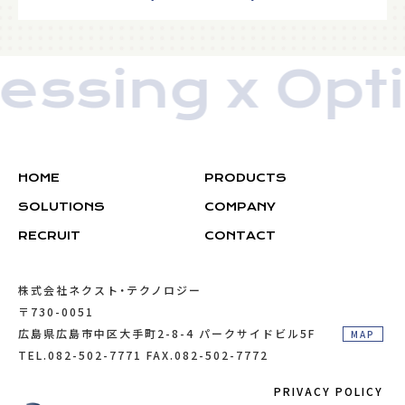
ssing x Opti
HOME
PRODUCTS
SOLUTIONS
COMPANY
RECRUIT
RECRUIT
CONTACT
株式会社ネクスト・テクノロジー
〒730-0051
広島県広島市中区大手町2-8-4 パークサイドビル5F
MAP
TEL.082-502-7771 FAX.082-502-7772
PRIVACY POLICY