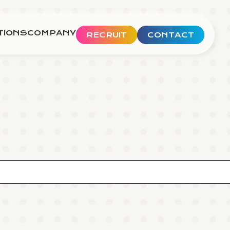
TIONS
COMPANY
RECRUIT
CONTACT