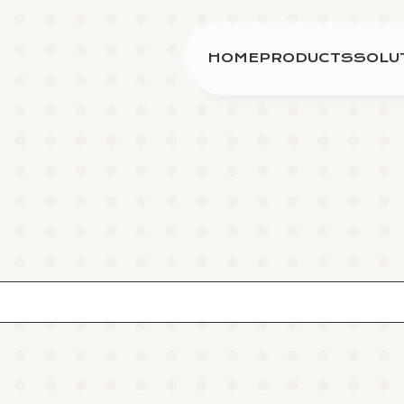
HOME
PRODUCTS
SOLU