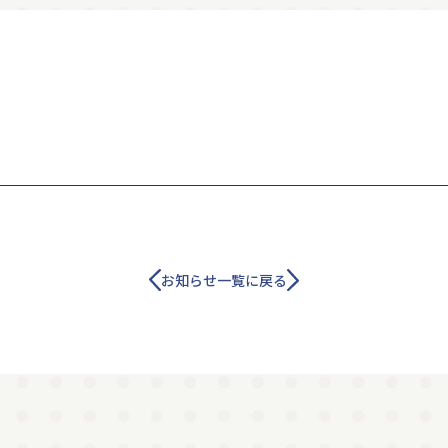
お知らせ一覧に戻る