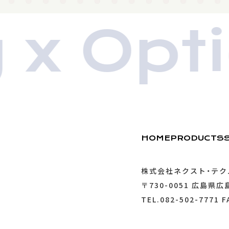
x Optic
HOME
PRODUCTS
株式会社ネクスト・テク
〒730-0051
広島県広島
TEL.082-502-7771 F