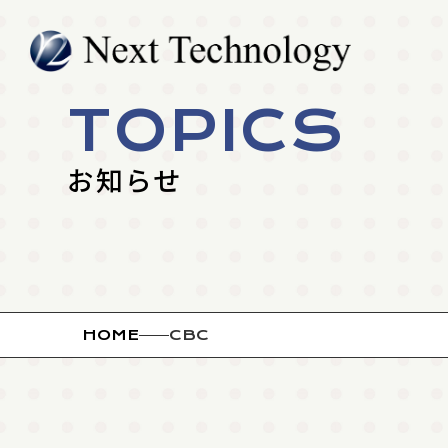
TOPICS
お知らせ
HOME
CBC