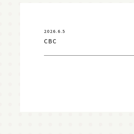
2026.6.5
CBC