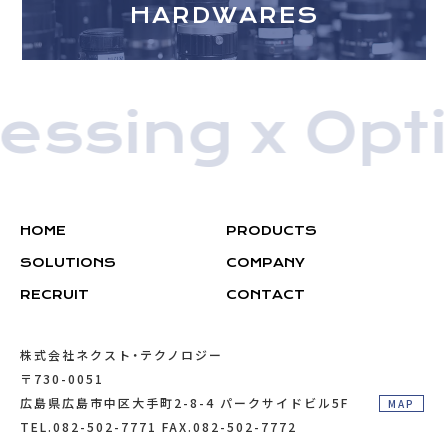
HARDWARES
ssing x Opti
HOME
PRODUCTS
SOLUTIONS
COMPANY
RECRUIT
CONTACT
株式会社ネクスト・テクノロジー
〒730-0051
広島県広島市中区大手町2-8-4 パークサイドビル5F
MAP
TEL.082-502-7771 FAX.082-502-7772