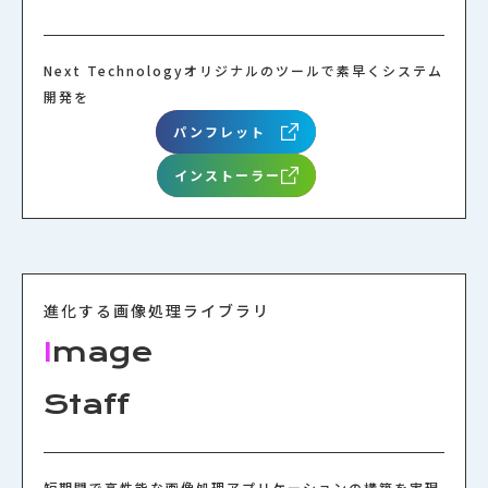
Next Technologyオリジナルのツールで素早くシステム
開発を
パンフレット
CONTAC
インストーラー
進化する画像処理ライブラリ
I
mage
Staff
短期間で高性能な画像処理アプリケーションの構築を実現