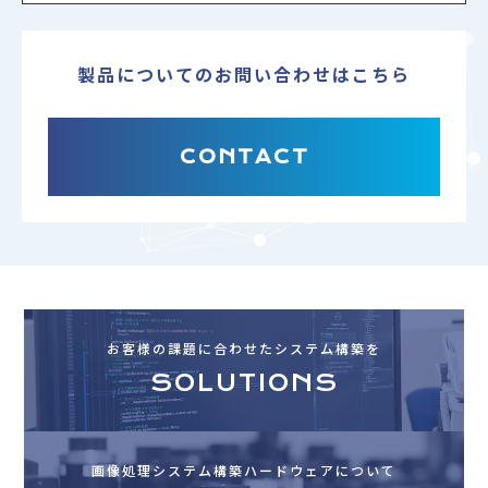
製品についてのお問い合わせはこちら
CONTACT
お客様の課題に合わせたシステム構築を
SOLUTIONS
画像処理システム構築ハードウェアについて