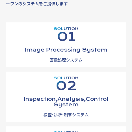
ーワンのシステムをご提供します
SOLUTION
01
Image Processing System
画像処理システム
SOLUTION
02
Inspection,Analysis,Control
System
検査・診断・制御システム