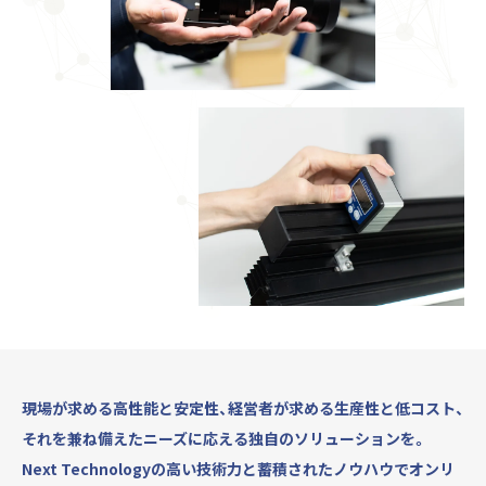
現場が求める高性能と安定性、経営者が求める生産性と低コスト、
それを兼ね備えたニーズに応える独自のソリューションを。
Next Technologyの高い技術力と蓄積されたノウハウでオンリ