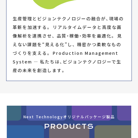
生産管理とビジョンテクノロジーの融合が、現場の
革新を加速する。 リアルタイムデータと高度な画
像解析を連携させ、 品質・稼働・効率を最適化。 見
えない課題を“見える化”し、 精密かつ柔軟なもの
づくりを支える。 Production Management
System ― 私たちは、ビジョンテクノロジーで生
産の未来を創造します。
Next Technologyオリジナルパッケージ製品
PRODUCTS