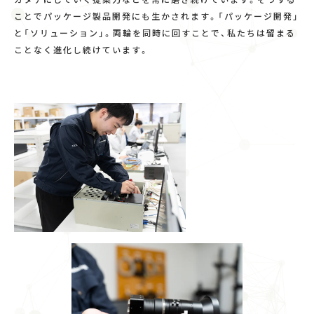
ことでパッケージ製品開発にも生かされます。「パッケージ開発」
と「ソリューション」。両輪を同時に回すことで、私たちは留まる
ことなく進化し続けています。
CONTAC