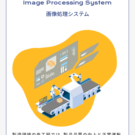
Image Processing System
画像処理システム
製造現場の各工程では、製品品質の向上と正常運転