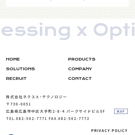
ssing x Opti
HOME
PRODUCTS
SOLUTIONS
COMPANY
RECRUIT
RECRUIT
CONTACT
株式会社ネクスト・テクノロジー
〒730-0051
広島県広島市中区大手町2-8-4 パークサイドビル5F
MAP
TEL.082-502-7771 FAX.082-502-7772
PRIVACY POLICY