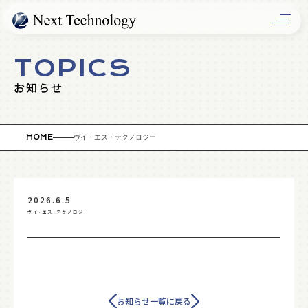
OLUTIO
TOPICS
お知らせ
HOME
ヴイ・エス・テクノロジー
2026.6.5
ヴイ・エス・テクノロジー
COMPAN
お知らせ一覧に戻る