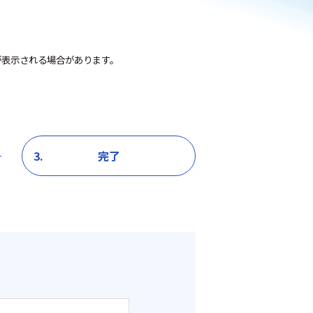
表示される場合があります。
3.
完了