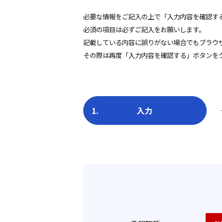
必要な情報をご記入の上で「入力内容を確認す
必須の項目は必ずご記入をお願いします。
記載している内容に誤りがない場合でもブラウ
その際は再度「入力内容を確認する」ボタンを
1.
入力