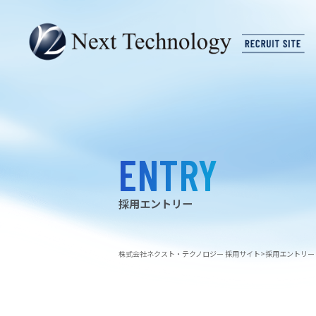
ENTRY
採用エントリー
株式会社ネクスト・テクノロジー 採用サイト
採用エントリー