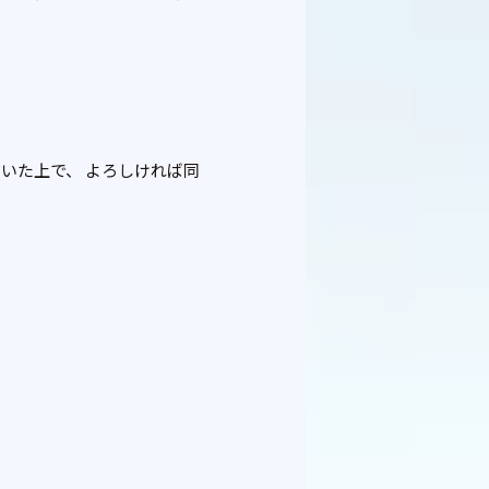
いた上で、 よろしければ同