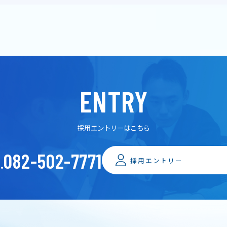
ENTRY
採用エントリーはこちら
082-502-7771
.
採用エントリー