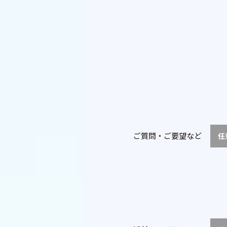
ご質問・ご要望など
任