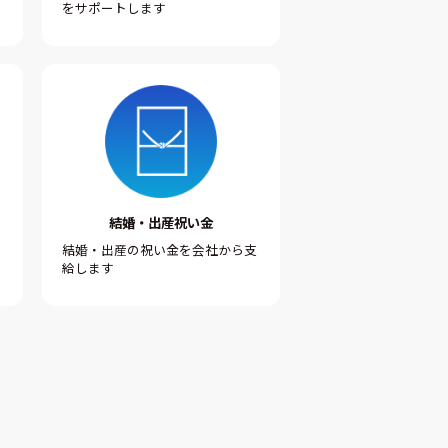
をサポートします
結婚・出産祝い金
結婚・出産の祝い金を会社から支
給します