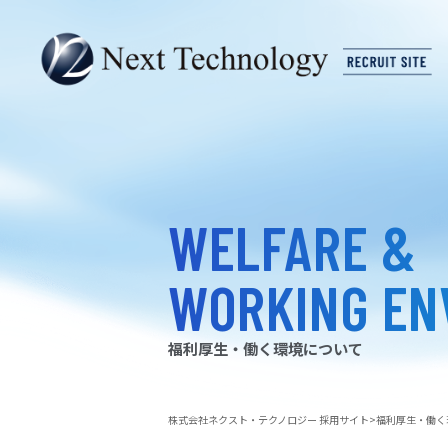
WELFARE &
WORKING EN
福利厚生・働く環境について
株式会社ネクスト・テクノロジー 採用サイト
福利厚生・働く