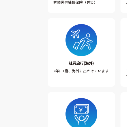
労働災害補償保険（労災）
社員旅行(海外)
2年に1度、海外に出かけています