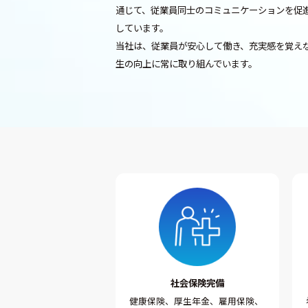
通じて、従業員同士のコミュニケーションを促
しています。
当社は、従業員が安心して働き、充実感を覚え
生の向上に常に取り組んでいます。
社会保険完備
健康保険、厚生年金、雇用保険、