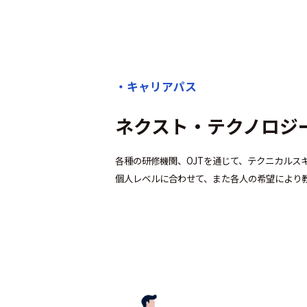
・キャリアパス
ネクスト・テクノロジ
各種の研修機関、OJTを通じて、テクニカルス
個人レベルに合わせて、また各人の希望により