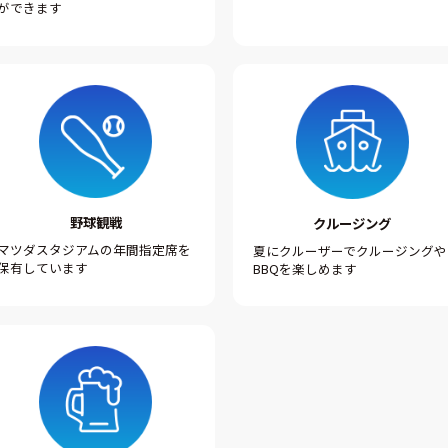
ができます
野球観戦
クルージング
マツダスタジアムの年間指定席を
夏にクルーザーでクルージングや
保有しています
BBQを楽しめます