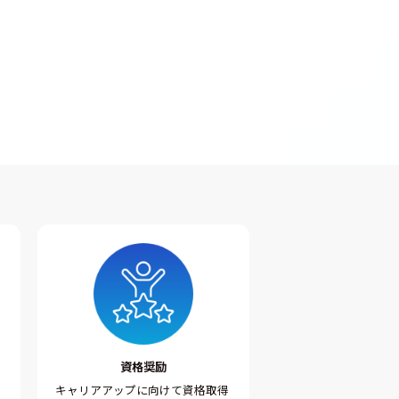
資格奨励
キャリアアップに向けて資格取得
す