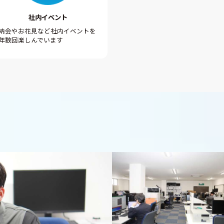
社内イベント
納会やお花見など社内イベントを
年数回楽しんでいます