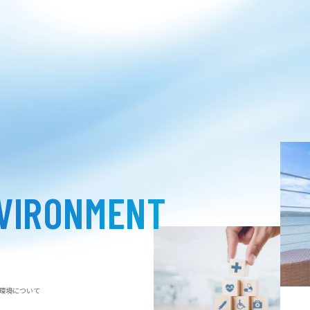
VIRONMENT
環境について