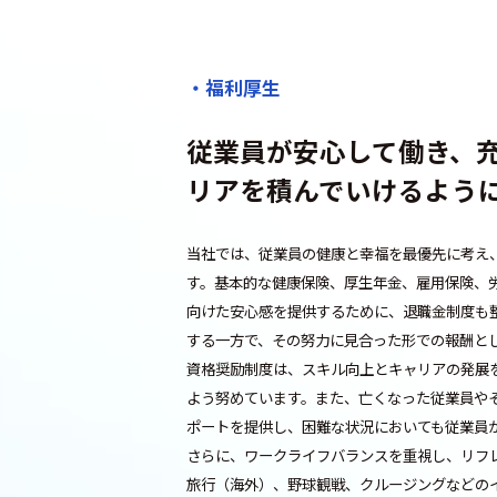
・福利厚生
従業員が安心して働き、
リアを積んでいけるよう
当社では、従業員の健康と幸福を最優先に考え
す。基本的な健康保険、厚生年金、雇用保険、
向けた安心感を提供するために、退職金制度も
する一方で、その努力に見合った形での報酬と
資格奨励制度は、スキル向上とキャリアの発展
よう努めています。また、亡くなった従業員や
ポートを提供し、困難な状況においても従業員
さらに、ワークライフバランスを重視し、リフ
旅行（海外）、野球観戦、クルージングなどの