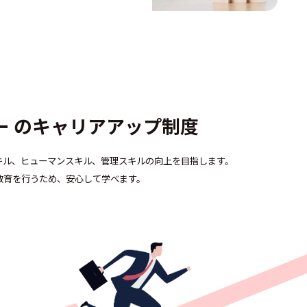
ー のキャリアアップ制度
キル、ヒューマンスキル、管理スキルの向上を目指します。
教育を行うため、安心して学べます。