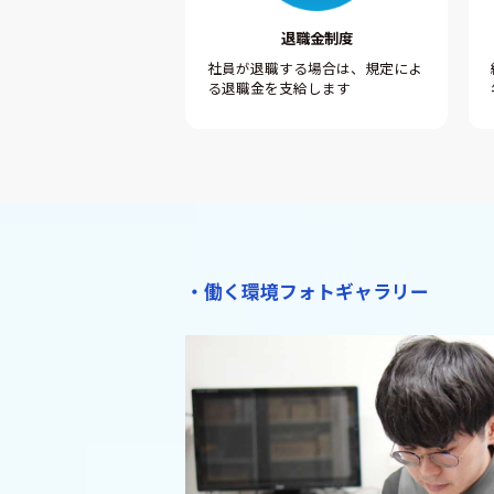
退職金制度
社員が退職する場合は、規定によ
る退職金を支給します
・働く環境フォトギャラリー