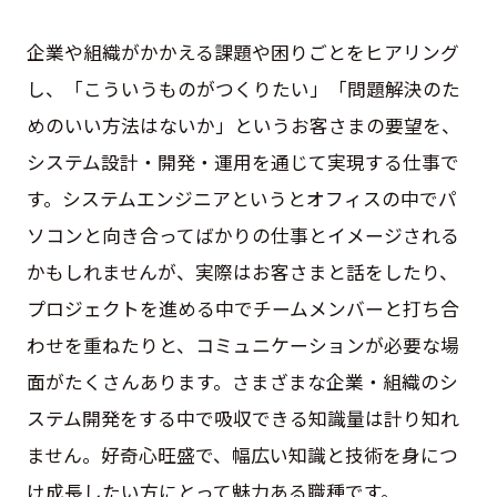
企業や組織がかかえる課題や困りごとをヒアリング
し、「こういうものがつくりたい」「問題解決のた
めのいい方法はないか」というお客さまの要望を、
システム設計・開発・運用を通じて実現する仕事で
す。システムエンジニアというとオフィスの中でパ
ソコンと向き合ってばかりの仕事とイメージされる
かもしれませんが、実際はお客さまと話をしたり、
プロジェクトを進める中でチームメンバーと打ち合
わせを重ねたりと、コミュニケーションが必要な場
面がたくさんあります。さまざまな企業・組織のシ
ステム開発をする中で吸収できる知識量は計り知れ
ません。好奇心旺盛で、幅広い知識と技術を身につ
け成長したい方にとって魅力ある職種です。