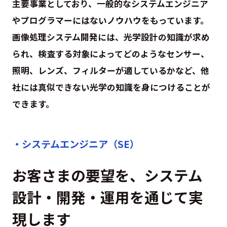
主要事業としており、一般的なシステムエンジニア
やプログラマーにはないノウハウをもっています。
画像処理システム開発には、光学設計の知識が求め
られ、検査する対象によってどのようなセンサー、
照明、レンズ、フィルターが適しているかなど、他
社には真似できない光学の知識を身につけることが
できます。
・システムエンジニア（SE）
お客さまの要望を、システム
設計・開発・運用を通じて実
現します