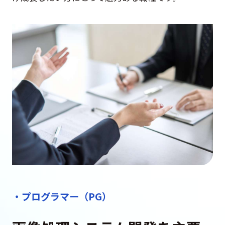
・プログラマー（PG）