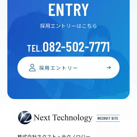
ENTRY
採用エントリーはこちら
082-502-7771
TEL.
採用エントリー
株式会社ネクスト・テクノロジー