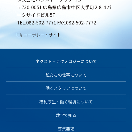
〒730-0051 広島県広島市中区大手町2-8-4 パ
ークサイドビル5F
TEL.
082-502-7771
FAX.082-502-7772
コーポレートサイト
ネクスト・テクノロジーについて
私たちの仕事について
働くスタッフについて
福利厚生・働く環境について
数字で知る
募集要項