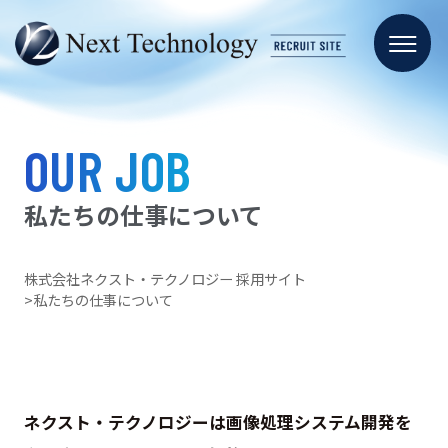
OUR JOB
私たちの仕事について
株式会社ネクスト・テクノロジー 採用サイト
私たちの仕事について
ネクスト・テクノロジーは画像処理システム開発を