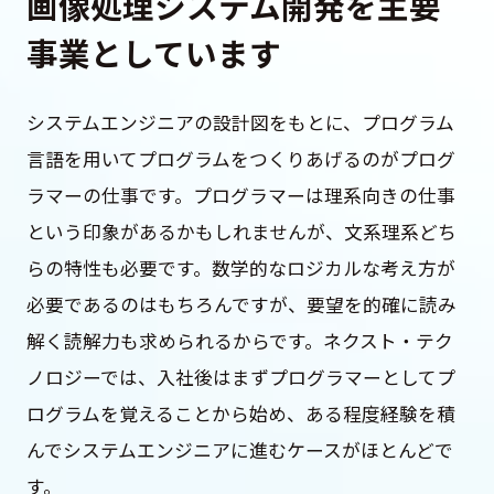
画像処理システム開発を主要
事業としています
システムエンジニアの設計図をもとに、プログラム
言語を用いてプログラムをつくりあげるのがプログ
ラマーの仕事です。プログラマーは理系向きの仕事
という印象があるかもしれませんが、文系理系どち
らの特性も必要です。数学的なロジカルな考え方が
必要であるのはもちろんですが、要望を的確に読み
解く読解力も求められるからです。ネクスト・テク
ノロジーでは、入社後はまずプログラマーとしてプ
ログラムを覚えることから始め、ある程度経験を積
んでシステムエンジニアに進むケースがほとんどで
す。