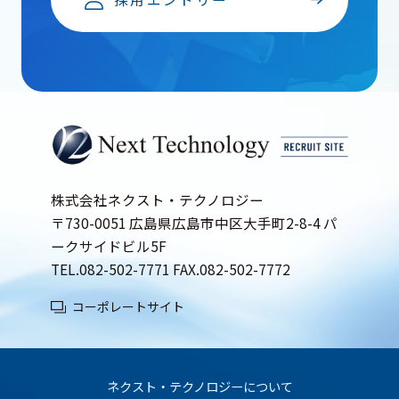
株式会社ネクスト・テクノロジー
〒730-0051 広島県広島市中区大手町2-8-4 パ
ークサイドビル5F
TEL.
082-502-7771
FAX.082-502-7772
コーポレートサイト
ネクスト・テクノロジーについて