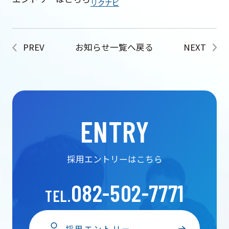
リクナビ
PREV
お知らせ一覧へ戻る
NEXT
ENTRY
採用エントリーはこちら
082-502-7771
TEL.
採用エントリー