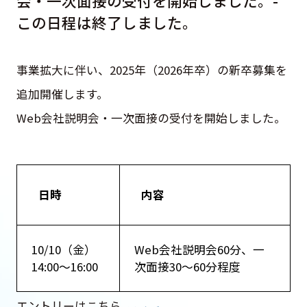
会・一次面接の受付を開始しました。-
この日程は終了しました。
事業拡大に伴い、2025年（2026年卒）の新卒募集を
追加開催します。
Web会社説明会・一次面接の受付を開始しました。
日時
内容
10/10（金）
Web会社説明会60分、一
14:00～16:00
次面接30～60分程度
エントリーはこちら