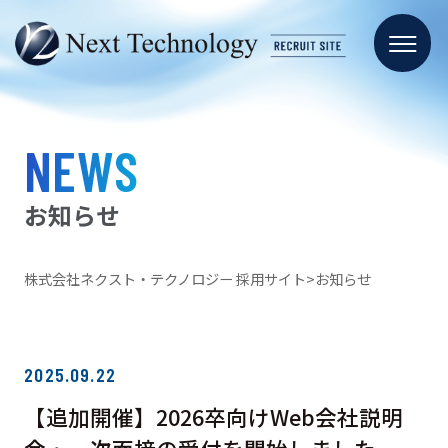
NEWS
お知らせ
株式会社ネクスト・テクノロジー 採用サイト
お知らせ
2025.09.22
【追加開催】2026卒向けWeb会社説明