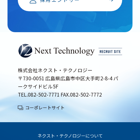
株式会社ネクスト・テクノロジー
〒730-0051 広島県広島市中区大手町2-8-4 パ
ークサイドビル5F
TEL.
082-502-7771
FAX.082-502-7772
コーポレートサイト
ネクスト・テクノロジーについて