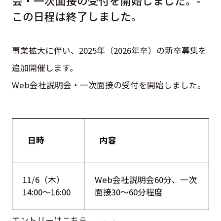
会・一次面接の受付を開始しました。-
この日程は終了しました。
事業拡大に伴い、2025年（2026年卒）の新卒募集を
追加開催します。
Web会社説明会・一次面接の受付を開始しました。
日時
内容
11/6（木）
Web会社説明会60分、一次
14:00～16:00
面接30～60分程度
エントリーはこちら