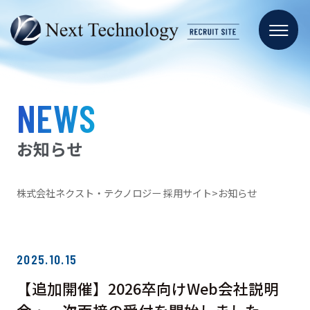
NEWS
お知らせ
株式会社ネクスト・テクノロジー 採用サイト
お知らせ
2025.10.15
【追加開催】2026卒向けWeb会社説明