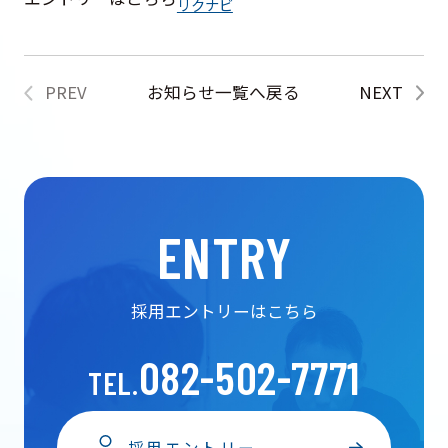
リクナビ
PREV
お知らせ一覧へ戻る
NEXT
ENTRY
採用エントリーはこちら
082-502-7771
TEL.
採用エントリー